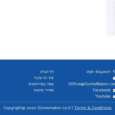
058-6240011
דף הבית
איך זה עובד
Office@GizmoMaker.c
צפה בפרויקטים
Facebook
מחירי פיתוח
Youtube
Copyright© 2020 Gizmomaker.co.il |
Terms & Conditions