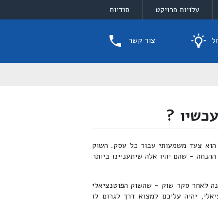
עלויות פרויקט
סודיות
ל
צור קשר
עכשיו ?
 הוא צעד משמעותי עבור כל עסק. השוק
הנחה - שהם יהיו אלה שיתעניינו ביותר
נה לאחר סקר שוק - שהשוק הפוטנציאלי
יהוי השוק הפוטנציאלי, יהיה עליכם למצוא דרך לגרום לו