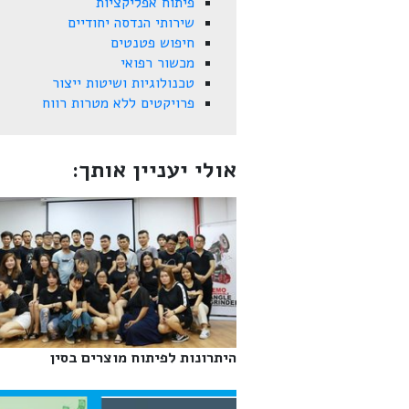
פיתוח אפליקציות
שירותי הנדסה יחודיים
חיפוש פטנטים
מכשור רפואי
טכנולוגיות ושיטות ייצור
פרויקטים ללא מטרות רווח
אולי יעניין אותך:
היתרונות לפיתוח מוצרים בסין‎