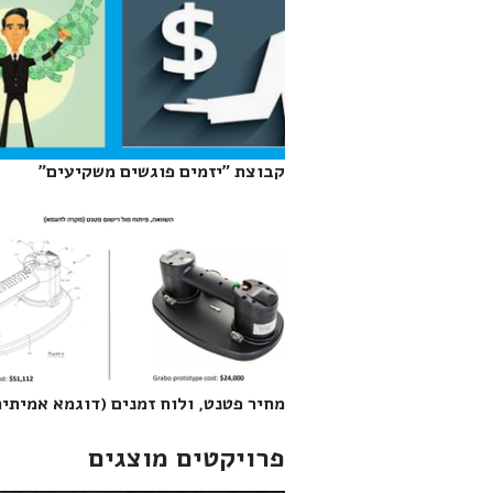
קבוצת "יזמים פוגשים משקיעים"‎
מחיר פטנט, ולוח זמנים (דוגמא אמיתית)
פרויקטים מוצגים