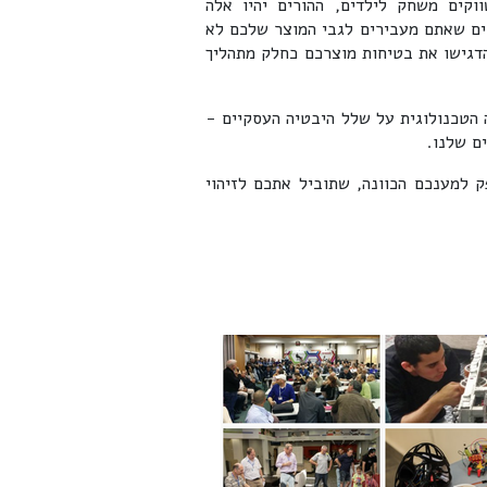
קים משחק לילדים, ההורים יהיו אלה
ים שאתם מעבירים לגבי המוצר שלכם לא
דגישו את בטיחות מוצרכם כחלק מתהליך
 הטכנולוגית על שלל היבטיה העסקיים -
ם שלנו.
 למענכם הכוונה, שתוביל אתכם לזיהוי