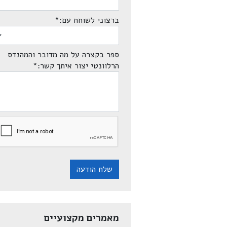
ברצוני לשוחח עם:
*
ספר בקצרה על מה מדובר והמהנדס
הרלוונטי יצור איתך קשר:
*
שלח הודעה
מאמרים מקצועיים