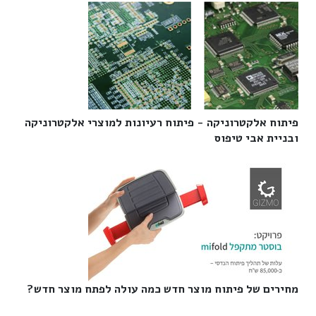
פיתוח אלקטרוניקה - פיתוח רעיונות למוצרי אלקטרוניקה
ובניית אבי טיפוס‎
מחירים של פיתוח מוצר חדש כמה עולה לפתח מוצר חדש?‎