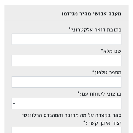
מענה אנושי מהיר מגיזמו
כתובת דואר אלקטרוני
*
שם מלא
*
מספר טלפון
*
ברצוני לשוחח עם:
*
ספר בקצרה על מה מדובר והמהנדס הרלוונטי
יצור איתך קשר:
*