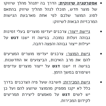
אסטרטגיה שיווקית:
הדרך בה יתנהל מהלך שיווקו
של מוצר חדש, תוכלו לנהל תהליך שיווק בהתאם
לסוג המוצר שלכם לפי אחת מארבעת הגישות
המרכזיות הבאות לשיווק:
גיישת ייצור:
צרכנים יעדיפו מוצרים בעלי זמינות
גבוהה ועלות נמוכה. בגישה זו ישנו
דגש
על
יעילות ייצור גבוהה והפצה רחבה.
גישת המוצר:
צרכנים יעדיפו מוצרים המציעים
להם את מרב האיכות, הביצועים או החדשנות.
בגישה זו ישנו
דגש
על ייצור מוצרים עדיפים
ושיפורם במשך הזמן.
גישת המכירות:
חשיבה שעל פיה הצרכנים בדרך
כלל לא יקנו מספיק מהמוצר שיוצע להם ועל כן
יש לשים
דגש
על מאמצים ליצירת תמריצים
לקידום המכירות.