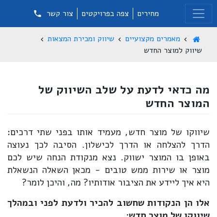
מחירים
צפה בפרויקטים
צור קשר
מאמרים מקצועיים
שיווק ומכירת המצאות
שיווק למוצר החדש
מה כדאי לדעת על שלב השיווק של
המוצר החדש
שיווקו של מוצר חדש, מעמיד אותו בפני שתי דרכים:
הדרך להצלחה או הדרך לכישלון. הסיבה לכך נעוצה
באופן בו המוצר ישווק. נצא מנקודת הנחה שיש לכם
מוצר או שירות ממש טובים - מכאן השאלה הנשאלת
היא איך ליידע את הציבור אודותיו? מה, והיכן לומר?
אלו הן הנקודות שחשוב להכיר ולדעת לפני ובמהלך
שיווקו של מוצר חדש: