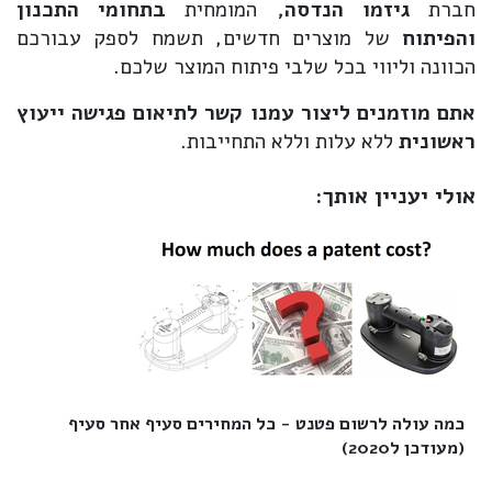
חברת
גיזמו הנדסה,
המומחית
בתחומי התכנון
והפיתוח
של מוצרים חדשים, תשמח לספק עבורכם
הכוונה וליווי בכל שלבי פיתוח המוצר שלכם.
אתם מוזמנים ליצור עמנו קשר לתיאום פגישה ייעוץ
ראשונית
ללא עלות וללא התחייבות.
אולי יעניין אותך:
כמה עולה לרשום פטנט - כל המחירים סעיף אחר סעיף
(מעודכן ל2020)‎