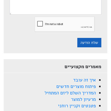
שלח הודעה
מאמרים מקצועיים
איך זה עובד
פיתוח מוצרים חדשים
המדריך השלם ליזם המתחיל
מרעיון למוצר
פטנטים וקניין רוחני