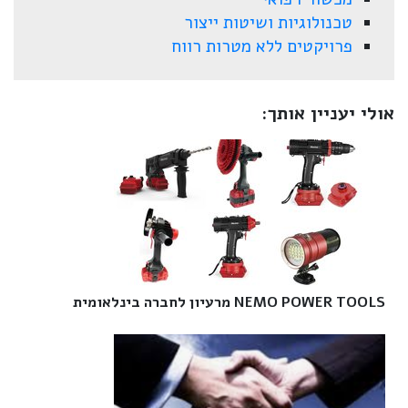
טכנולוגיות ושיטות ייצור
פרויקטים ללא מטרות רווח
אולי יעניין אותך:
NEMO POWER TOOLS מרעיון לחברה בינלאומית‎