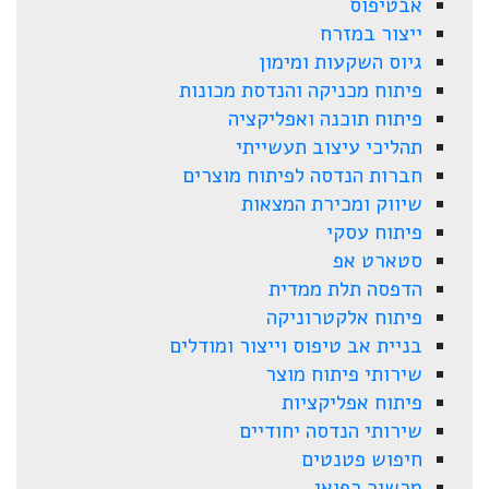
אבטיפוס
ייצור במזרח
גיוס השקעות ומימון
פיתוח מכניקה והנדסת מכונות
פיתוח תוכנה ואפליקציה
תהליכי עיצוב תעשייתי
חברות הנדסה לפיתוח מוצרים
שיווק ומכירת המצאות
פיתוח עסקי
סטארט אפ
הדפסה תלת ממדית
פיתוח אלקטרוניקה
בניית אב טיפוס וייצור ומודלים
שירותי פיתוח מוצר
פיתוח אפליקציות
שירותי הנדסה יחודיים
חיפוש פטנטים
מכשור רפואי