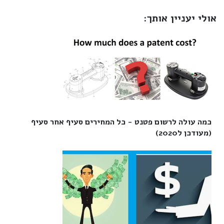
אולי יעניין אותך:
כמה עולה לרשום פטנט - כל המחירים סעיף אחר סעיף
(מעודכן ל2020)‎