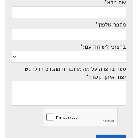
שם מלא
*
מספר טלפון
*
ברצוני לשוחח עם:
*
ספר בקצרה על מה מדובר והמהנדס הרלוונטי
יצור איתך קשר:
*