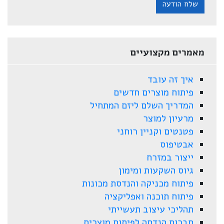
שלח הודעה
מאמרים מקצועיים
איך זה עובד
פיתוח מוצרים חדשים
המדריך השלם ליזם המתחיל
מרעיון למוצר
פטנטים וקניין רוחני
אבטיפוס
ייצור במזרח
גיוס השקעות ומימון
פיתוח מכניקה והנדסת מכונות
פיתוח תוכנה ואפליקציה
תהליכי עיצוב תעשייתי
חברות הנדסה לפיתוח מוצרים