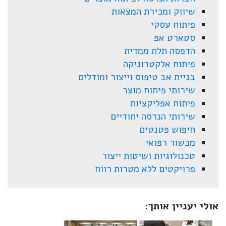
שיווק ומכירת המצאות
פיתוח עסקי
סטארט אפ
הדפסה תלת ממדית
פיתוח אלקטרוניקה
בניית אב טיפוס וייצור ומודלים
שירותי פיתוח מוצר
פיתוח אפליקציות
שירותי הנדסה יחודיים
חיפוש פטנטים
מכשור רפואי
טכנולוגיות ושיטות ייצור
פרויקטים ללא מטרות רווח
אולי יעניין אותך: