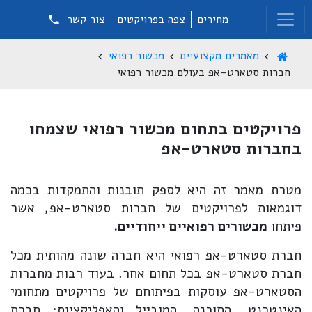
מחירים
צפה בפרויקטים
צור קשר
מאמרים מקצועיים
מכשור רפואי
חברות סטארט-אפ בעולם מכשור רפואי
פרויקטים בתחום מכשור רפואי שצמחו
בחברות סטארט-אפ
מטרת מאמר זה היא לספק תובנות והתמקדות בכמה
דוגמאות לפרויקטים של חברות סטארט-אפ, אשר
פיתחו
מכשורים רפואיים ייחודיים.
חברת סטארט-אפ רפואי היא חברה שונה מהותית מכל
חברת סטארט-אפ בכל תחום אחר. בעוד רבות מחברות
הסטארט-אפ עוסקות בפיתוחם של פרויקטים מתחומי
האינטרנט, התוכנה, המובייל והאפליקציות; חברת