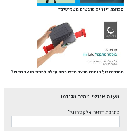
קבוצת "יזמים פוגשים משקיעים"‎
מחירים של פיתוח מוצר חדש כמה עולה לפתח מוצר חדש?‎
מענה אנושי מהיר מגיזמו
כתובת דואר אלקטרוני
*