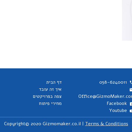
058-6240011
דף הבית
איך זה עובד
Office@GizmoMaker.c
צפה בפרויקטים
Facebook
מחירי פיתוח
Youtube
Copyright© 2020 Gizmomaker.co.il |
Terms & Conditions