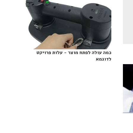
כמה עולה לפתח מוצר - עלות פרויקט
לדוגמא‎