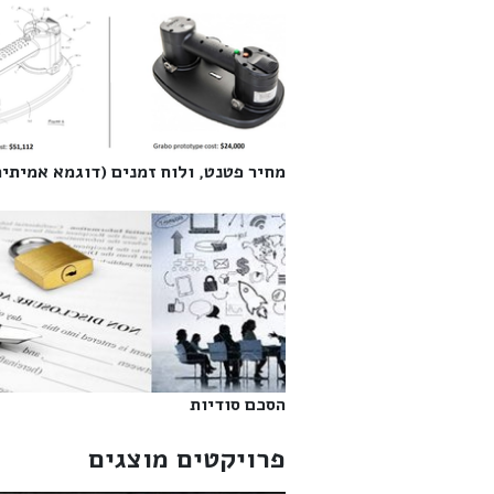
מחיר פטנט, ולוח זמנים (דוגמא אמיתית)
הסכם סודיות‎
פרויקטים מוצגים