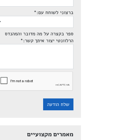
ברצוני לשוחח עם:
*
ספר בקצרה על מה מדובר והמהנדס
הרלוונטי יצור איתך קשר:
*
שלח הודעה
מאמרים מקצועיים