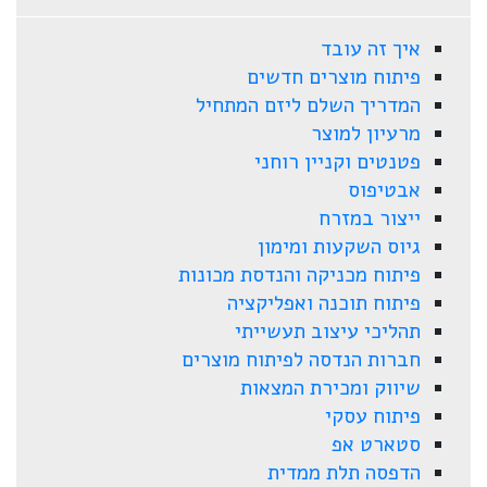
איך זה עובד
פיתוח מוצרים חדשים
המדריך השלם ליזם המתחיל
מרעיון למוצר
פטנטים וקניין רוחני
אבטיפוס
ייצור במזרח
גיוס השקעות ומימון
פיתוח מכניקה והנדסת מכונות
פיתוח תוכנה ואפליקציה
תהליכי עיצוב תעשייתי
חברות הנדסה לפיתוח מוצרים
שיווק ומכירת המצאות
פיתוח עסקי
סטארט אפ
הדפסה תלת ממדית