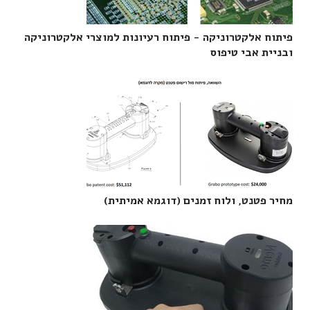
פיתוח אלקטרוניקה - פיתוח רעיונות למוצרי אלקטרוניקה
ובניית אבי טיפוס‎
מחיר פטנט, ולוח זמנים (דוגמא אמיתית)‎