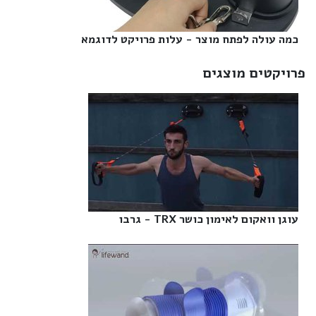
כמה עולה לפתח מוצר - עלות פרויקט לדוגמא‎
פרויקטים מוצגים
עוגן וואקום לאימון כושר TRX - גרבו‎