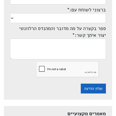
ברצוני לשוחח עם:
*
ספר בקצרה על מה מדובר והמהנדס הרלוונטי
יצור איתך קשר:
*
שלח הודעה
מאמרים מקצועיים