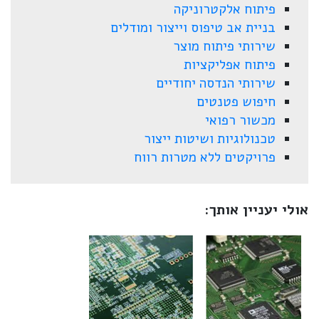
פיתוח אלקטרוניקה
בניית אב טיפוס וייצור ומודלים
שירותי פיתוח מוצר
פיתוח אפליקציות
שירותי הנדסה יחודיים
חיפוש פטנטים
מכשור רפואי
טכנולוגיות ושיטות ייצור
פרויקטים ללא מטרות רווח
אולי יעניין אותך: