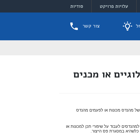
עלויות פרויקט
סודיות
ל
צור קשר
וגיים או מכנים
ת של מהנדס מכונות או לפעמים מהנדס
ל, לא פעם יצא למהנדסים לעבוד על שיפורי תכן למכונות או
ה כלשהיא במסגרת פס הייצור.