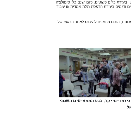
ט, בעזרת כלים פשוטים. כיום ישנם כלי סימולציה
ים ודגמים בעזרת הדפסה תלת ממדית או עיבוד
 מכונות, הנכם מוזמנים להיכנס לאתר הראשי של
גיזמו-מייקר, כנס הממציאים השנתי
‎