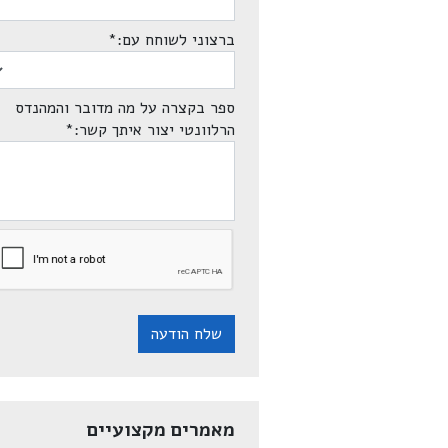
ברצוני לשוחח עם:
*
ספר בקצרה על מה מדובר והמהנדס
הרלוונטי יצור איתך קשר:
*
שלח הודעה
מאמרים מקצועיים