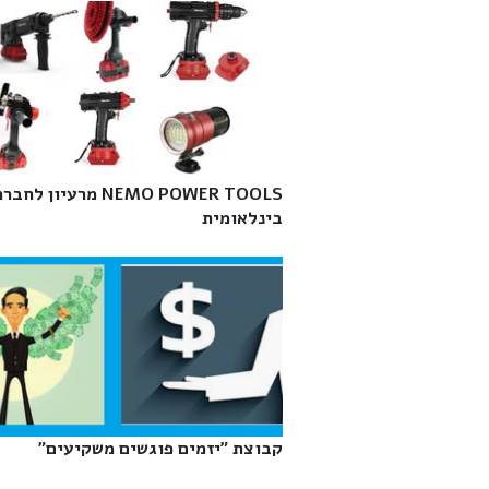
NEMO POWER TOOLS מרעיון לחבר
בינלאומית‎
קבוצת "יזמים פוגשים משקיעים"‎