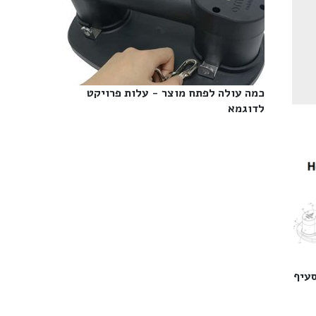
כמה עולה לפתח מוצר - עלות פרויקט
לדוגמא‎
סעיף