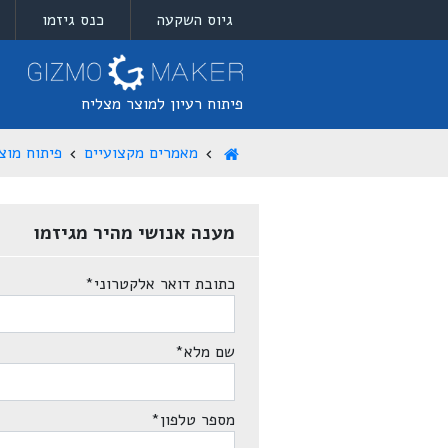
גיוס השקעה
כנס גיזמו
פיתוח רעיון למוצר מצליח
מאמרים מקצועיים
פיתוח מוצ
מענה אנושי מהיר מגיזמו
כתובת דואר אלקטרוני
*
שם מלא
*
מספר טלפון
*