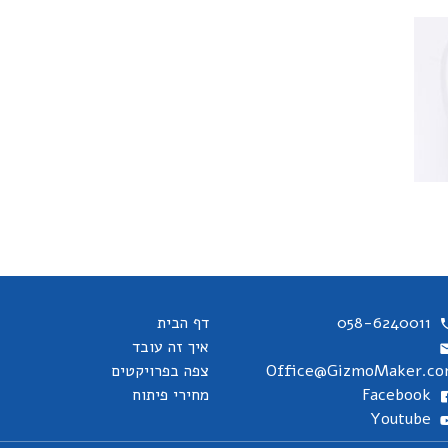
058-6240011
דף הבית
איך זה עובד
Office@GizmoMaker.c
צפה בפרויקטים
Facebook
מחירי פיתוח
Youtube