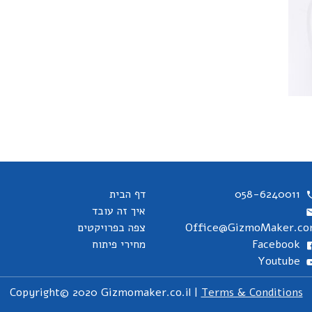
058-6240011
דף הבית
איך זה עובד
Office@GizmoMaker.c
צפה בפרויקטים
Facebook
מחירי פיתוח
Youtube
Copyright© 2020 Gizmomaker.co.il |
Terms & Conditions