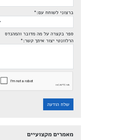
ברצוני לשוחח עם:
*
ספר בקצרה על מה מדובר והמהנדס
הרלוונטי יצור איתך קשר:
*
שלח הודעה
מאמרים מקצועיים