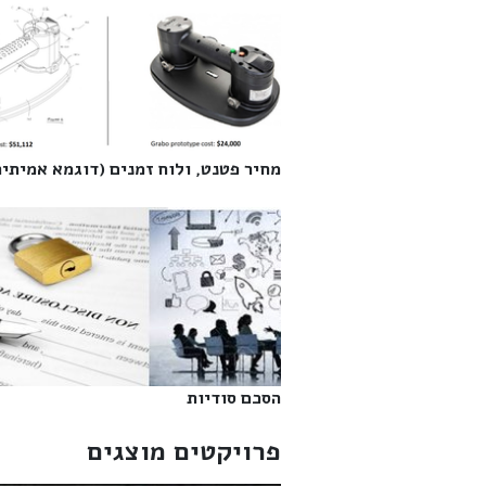
מחיר פטנט, ולוח זמנים (דוגמא אמיתית)
הסכם סודיות‎
פרויקטים מוצגים