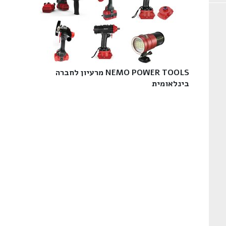
NEMO POWER TOOLS מרעיון לחברה
בינלאומית‎