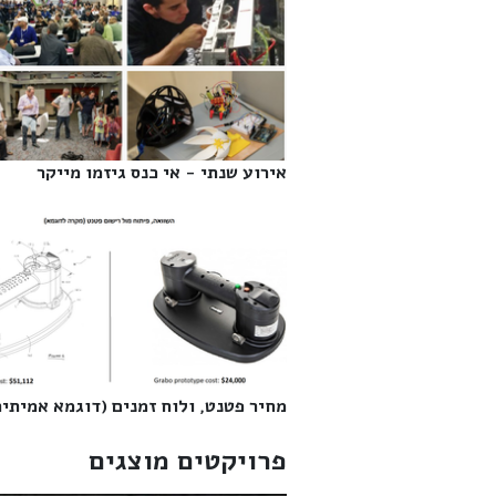
אירוע שנתי - אי כנס גיזמו מייקר‎
מחיר פטנט, ולוח זמנים (דוגמא אמיתית)
פרויקטים מוצגים