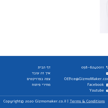
058-6240011
דף הבית
איך זה עובד
Office@GizmoMaker.c
צפה בפרויקטים
Facebook
מחירי פיתוח
Youtube
Copyright© 2020 Gizmomaker.co.il |
Terms & Conditions