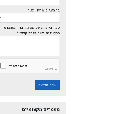
ברצוני לשוחח עם:
*
ספר בקצרה על מה מדובר והמהנדס
הרלוונטי יצור איתך קשר:
*
שלח הודעה
מאמרים מקצועיים