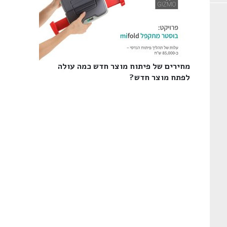
מחירים של פיתוח מוצר חדש כמה עולה
לפתח מוצר חדש?‎