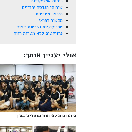
פיתוח אפליקציות
שירותי הנדסה יחודיים
חיפוש פטנטים
מכשור רפואי
טכנולוגיות ושיטות ייצור
פרויקטים ללא מטרות רווח
אולי יעניין אותך:
היתרונות לפיתוח מוצרים בסין‎