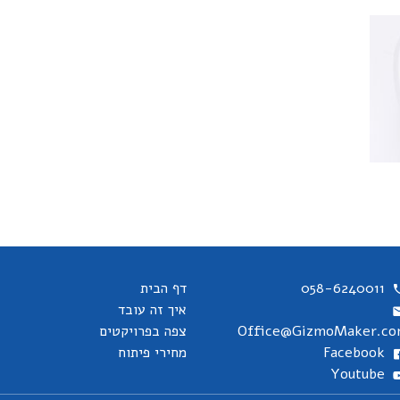
058-6240011
דף הבית
איך זה עובד
Office@GizmoMaker.c
צפה בפרויקטים
Facebook
מחירי פיתוח
Youtube