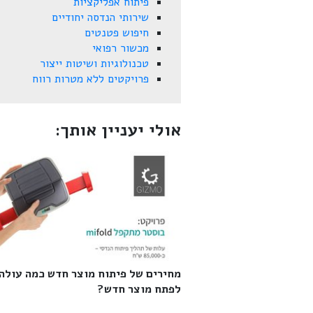
פיתוח אפליקציות
שירותי הנדסה יחודיים
חיפוש פטנטים
מכשור רפואי
טכנולוגיות ושיטות ייצור
פרויקטים ללא מטרות רווח
אולי יעניין אותך:
מחירים של פיתוח מוצר חדש כמה עולה
לפתח מוצר חדש?‎