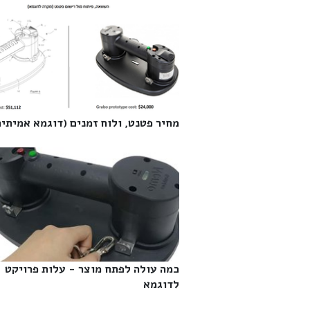
מחיר פטנט, ולוח זמנים (דוגמא אמיתית)
כמה עולה לפתח מוצר - עלות פרויקט
לדוגמא‎