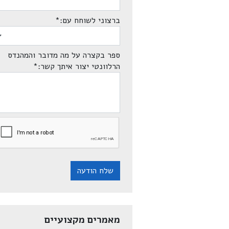
ברצוני לשוחח עם:
*
ספר בקצרה על מה מדובר והמהנדס
הרלוונטי יצור איתך קשר:
*
שלח הודעה
מאמרים מקצועיים