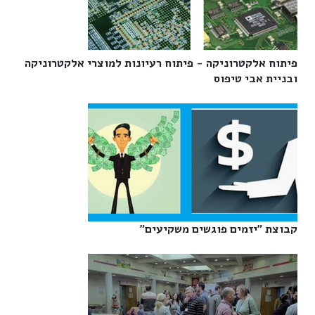
פיתוח אלקטרוניקה - פיתוח רעיונות למוצרי אלקטרוניקה
ובניית אבי טיפוס‎
קבוצת "יזמים פוגשים משקיעים"‎