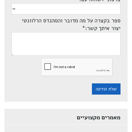
ספר בקצרה על מה מדובר והמהנדס הרלוונטי
יצור איתך קשר:
*
שלח הודעה
מאמרים מקצועיים