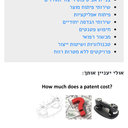
שירותי פיתוח מוצר
פיתוח אפליקציות
שירותי הנדסה יחודיים
חיפוש פטנטים
מכשור רפואי
טכנולוגיות ושיטות ייצור
פרויקטים ללא מטרות רווח
אולי יעניין אותך: