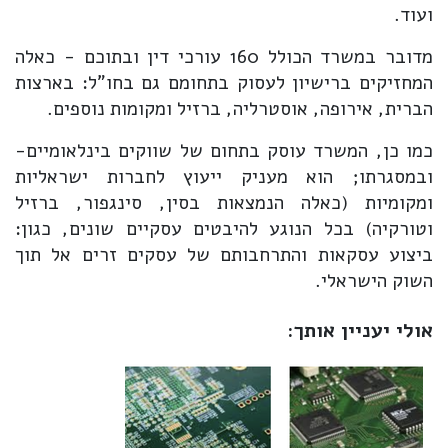
ועוד.
מדובר במשרד הכולל 160 עורכי דין ובתוכם - כאלה
המחזיקים ברישיון לעסוק בתחומם גם בחו"ל: בארצות
הברית, אירופה, אוסטרליה, ברזיל ומקומות נוספים.
כמו כן, המשרד עוסק בתחום של שווקים בינלאומיים-
ובמסגרתו; הוא מעניק ייעוץ לחברות ישראליות
ומקומיות (כאלה הנמצאות בסין, סינגפור, ברזיל
וטורקיה) בכל הנוגע להיבטים עסקיים שונים, כגון:
ביצוע עסקאות והתרחבותם של עסקים זרים אל תוך
השוק הישראלי.
אולי יעניין אותך: