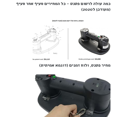
כמה עולה לרשום פטנט - כל המחירים סעיף אחר סעיף
(מעודכן ל2020)‎
מחיר פטנט, ולוח זמנים (דוגמא אמיתית)‎