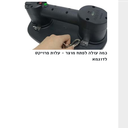
כמה עולה לפתח מוצר - עלות פרויקט
לדוגמא‎