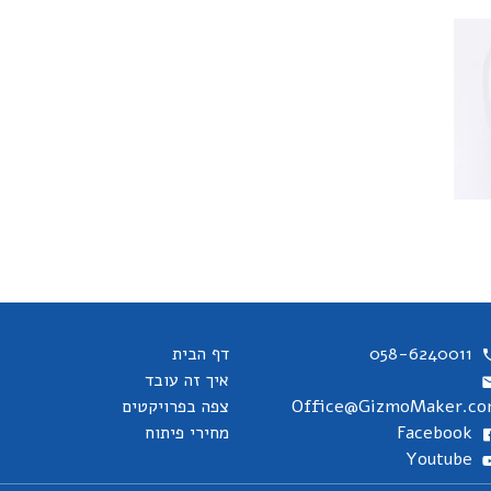
058-6240011
דף הבית
איך זה עובד
Office@GizmoMaker.c
צפה בפרויקטים
Facebook
מחירי פיתוח
Youtube