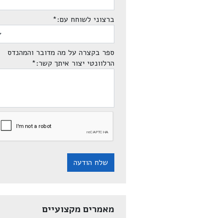
ברצוני לשוחח עם:
*
ספר בקצרה על מה מדובר והמהנדס
הרלוונטי יצור איתך קשר:
*
שלח הודעה
מאמרים מקצועיים