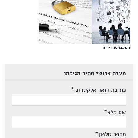
הסכם סודיות‎
מענה אנושי מהיר מגיזמו
כתובת דואר אלקטרוני
*
שם מלא
*
מספר טלפון
*