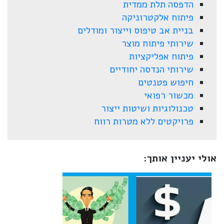
הדפסה תלת ממדית
פיתוח אלקטרוניקה
בניית אב טיפוס וייצור ומודלים
שירותי פיתוח מוצר
פיתוח אפליקציות
שירותי הנדסה יחודיים
חיפוש פטנטים
מכשור רפואי
טכנולוגיות ושיטות ייצור
פרויקטים ללא מטרות רווח
אולי יעניין אותך: