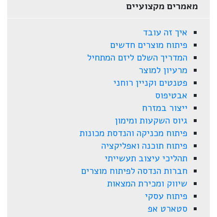
מאמרים מקצועיים
איך זה עובד
פיתוח מוצרים חדשים
המדריך השלם ליזם המתחיל
מרעיון למוצר
פטנטים וקניין רוחני
אבטיפוס
ייצור במזרח
גיוס השקעות ומימון
פיתוח מכניקה והנדסת מכונות
פיתוח תוכנה ואפליקציה
תהליכי עיצוב תעשייתי
חברות הנדסה לפיתוח מוצרים
שיווק ומכירת המצאות
פיתוח עסקי
סטארט אפ