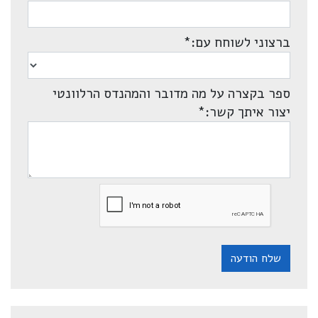
ברצוני לשוחח עם:
*
ספר בקצרה על מה מדובר והמהנדס הרלוונטי
יצור איתך קשר:
*
שלח הודעה