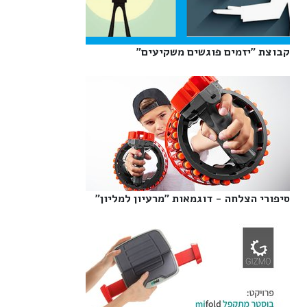
קבוצת "יזמים פוגשים משקיעים"‎
סיפורי הצלחה - דוגמאות "מרעיון למליון"‎