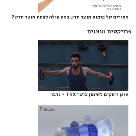
מחירים של פיתוח מוצר חדש כמה עולה לפתח מוצר חדש?‎
פרויקטים מוצגים
עוגן וואקום לאימון כושר TRX - גרבו‎