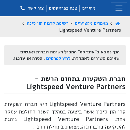
מחירים
צפה בפרויקטים
צור קשר
מאמרים מקצועיים
רשימת קרנות הון סיכון
Lightspeed Venture Partners
הנך נמצא ב"אינדקס" המכיל רשימת חברות ואנשים
שאינם קשורים לאתר זה:
לחץ לפרטים
, הסרה או עדכון.
חברת השקעות בתחום הרשת -
Lightspeed Venture Partners
Lightspeed Venture Partners היא חברת השקעות
קרן הון סיכון אשר ביצעה במהלך השנה החולפת עסקה
אחת. Lightspeed Venture Partners נוהגת
להשקיעה בחברות הנמצאות בתחילת דרכן.