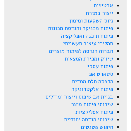
אבטיפוס
ייצור במזרח
גיוס השקעות ומימון
פיתוח מכניקה והנדסת מכונות
פיתוח תוכנה ואפליקציה
תהליכי עיצוב תעשייתי
חברות הנדסה לפיתוח מוצרים
שיווק ומכירת המצאות
פיתוח עסקי
סטארט אפ
הדפסה תלת ממדית
פיתוח אלקטרוניקה
בניית אב טיפוס וייצור ומודלים
שירותי פיתוח מוצר
פיתוח אפליקציות
שירותי הנדסה יחודיים
חיפוש פטנטים