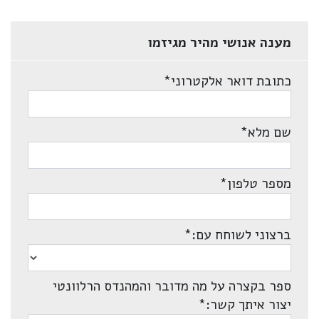
מענה אנושי מהיר מגיזמו
כתובת דואר אלקטרוני
*
שם מלא
*
מספר טלפון
*
ברצוני לשוחח עם:
*
ספר בקצרה על מה מדובר והמהנדס הרלוונטי
יצור איתך קשר:
*