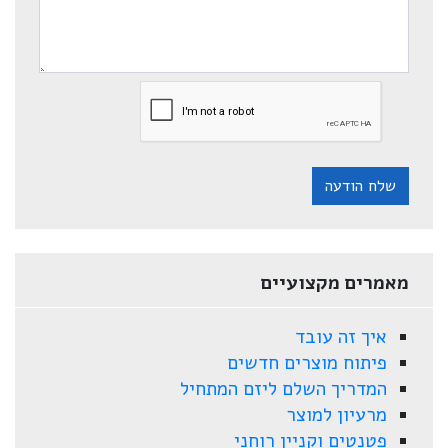
שלח הודעה
מאמרים מקצועיים
איך זה עובד
פיתוח מוצרים חדשים
המדריך השלם ליזם המתחיל
מרעיון למוצר
פטנטים וקניין רוחני