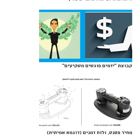
קבוצת "יזמים פוגשים משקיעים"‎
מחיר פטנט, ולוח זמנים (דוגמא אמיתית)‎