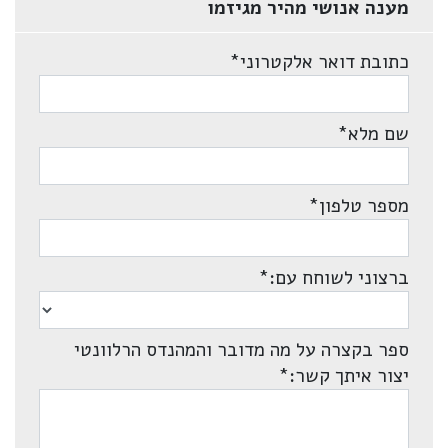
מענה אנושי מהיר מגיזמו
כתובת דואר אלקטרוני
*
שם מלא
*
מספר טלפון
*
ברצוני לשוחח עם:
*
ספר בקצרה על מה מדובר והמהנדס הרלוונטי
יצור איתך קשר:
*