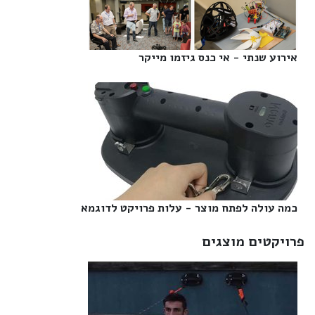
אירוע שנתי - אי כנס גיזמו מייקר‎
כמה עולה לפתח מוצר - עלות פרויקט לדוגמא‎
פרויקטים מוצגים