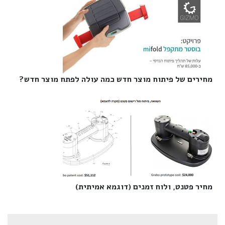
מחירים של פיתוח מוצר חדש כמה עולה לפתח מוצר חדש?‎
מחיר פטנט, ולוח זמנים (דוגמא אמיתית)‎