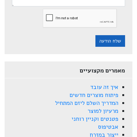
שלח הודעה
מאמרים מקצועיים
איך זה עובד
פיתוח מוצרים חדשים
המדריך השלם ליזם המתחיל
מרעיון למוצר
פטנטים וקניין רוחני
אבטיפוס
ייצור במזרח