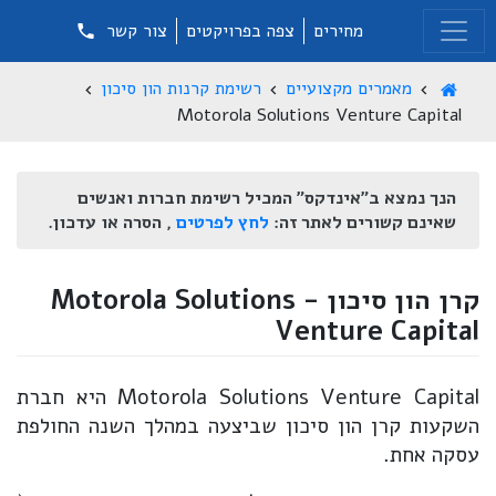
מחירים
צפה בפרויקטים
צור קשר
מאמרים מקצועיים
רשימת קרנות הון סיכון
Motorola Solutions Venture Capital
הנך נמצא ב"אינדקס" המכיל רשימת חברות ואנשים
שאינם קשורים לאתר זה:
לחץ לפרטים
, הסרה או עדכון.
קרן הון סיכון - Motorola Solutions
Venture Capital
Motorola Solutions Venture Capital היא חברת
השקעות קרן הון סיכון שביצעה במהלך השנה החולפת
עסקה אחת.