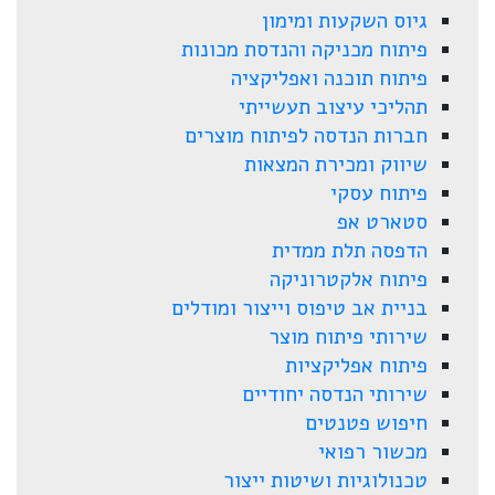
גיוס השקעות ומימון
פיתוח מכניקה והנדסת מכונות
פיתוח תוכנה ואפליקציה
תהליכי עיצוב תעשייתי
חברות הנדסה לפיתוח מוצרים
שיווק ומכירת המצאות
פיתוח עסקי
סטארט אפ
הדפסה תלת ממדית
פיתוח אלקטרוניקה
בניית אב טיפוס וייצור ומודלים
שירותי פיתוח מוצר
פיתוח אפליקציות
שירותי הנדסה יחודיים
חיפוש פטנטים
מכשור רפואי
טכנולוגיות ושיטות ייצור